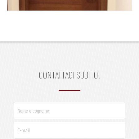
CONTATTACI SUBITO!