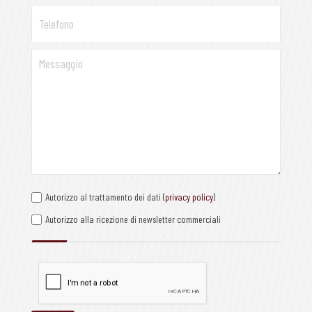
Autorizzo al trattamento dei dati (
privacy policy
)
Autorizzo alla ricezione di newsletter commerciali