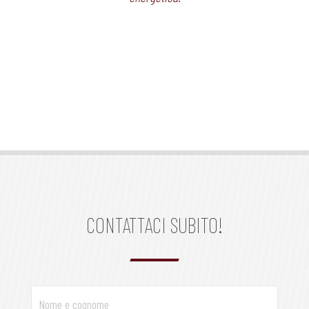
CONTATTACI SUBITO!