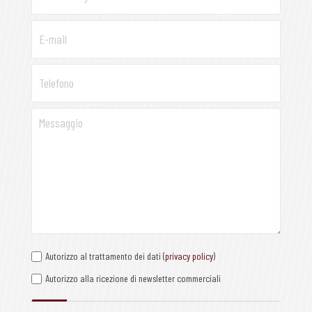
Autorizzo al trattamento dei dati (
privacy policy
)
Autorizzo alla ricezione di newsletter commerciali