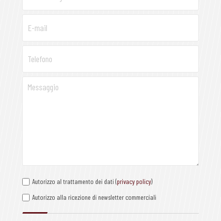
Autorizzo al trattamento dei dati (
privacy policy
)
Autorizzo alla ricezione di newsletter commerciali