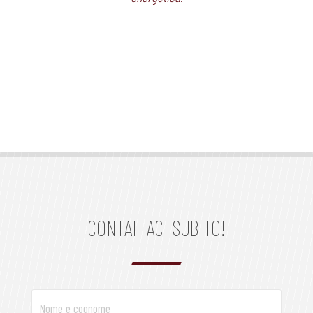
CONTATTACI SUBITO!